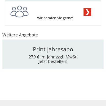
❯
Wir beraten Sie gerne!
Weitere Angebote
Print Jahresabo
279 € im Jahr zzgl. MwSt.
Jetzt bestellen!