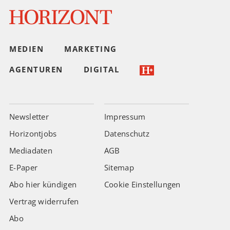
MEDIEN
MARKETING
AGENTUREN
DIGITAL
Newsletter
Impressum
Horizontjobs
Datenschutz
Mediadaten
AGB
E-Paper
Sitemap
Abo hier kündigen
Cookie Einstellungen
Vertrag widerrufen
Abo