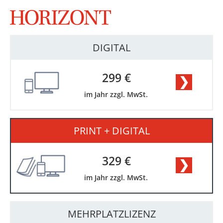
DIGITAL
299 €
❯
im Jahr zzgl. MwSt.
PRINT + DIGITAL
329 €
❯
im Jahr zzgl. MwSt.
MEHRPLATZLIZENZ